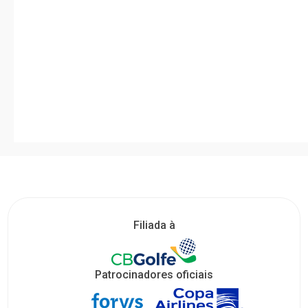
Filiada à
Patrocinadores oficiais