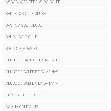
ASSOCIAÇÃO TERRAS DO GOLFE
BARRETOS GOLF CLUBE
BASTOS GOLF CLUBE
BAURU GOLF CLUB
BROA GOLF RESORT
CLUBE DE CAMPO DE SÃO PAULO
CLUBE DE GOLFE DE CAMPINAS
CLUBE DE GOLFE VILA DA MATA
CORUJA GOLFE CLUBE
DAMHA GOLF CLUB