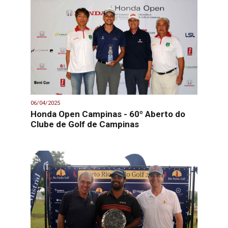
06/04/2025
Honda Open Campinas - 60º Aberto do
Clube de Golf de Campinas