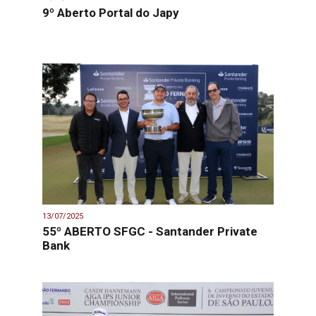
9º Aberto Portal do Japy
13/07/2025
55º ABERTO SFGC - Santander Private
Bank