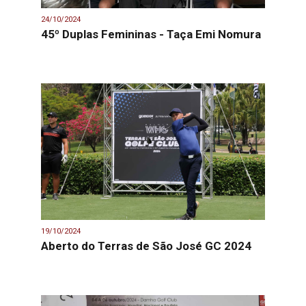
24/10/2024
45º Duplas Femininas - Taça Emi Nomura
19/10/2024
Aberto do Terras de São José GC 2024