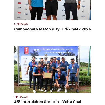
01/02/2026
Campeonato Match Play HCP-Index 2026
14/12/2025
35º Interclubes Scratch - Volta final