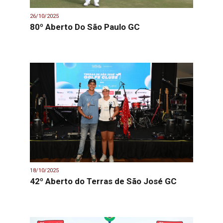
26/10/2025
80º Aberto Do São Paulo GC
18/10/2025
42º Aberto do Terras de São José GC