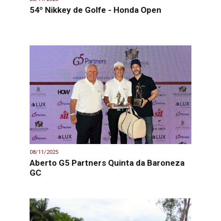
54º Nikkey de Golfe - Honda Open
08/11/2025
Aberto G5 Partners Quinta da Baroneza
GC