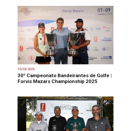
10/03/2025
30º Campeonato Bandeirantes de Golfe |
Forvis Mazars Championship 2025