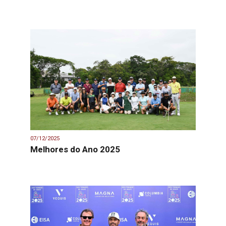
07/12/2025
Melhores do Ano 2025