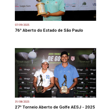
07/09/2025
76º Aberto do Estado de São Paulo
31/08/2025
27º Torneio Aberto de Golfe AESJ - 2025