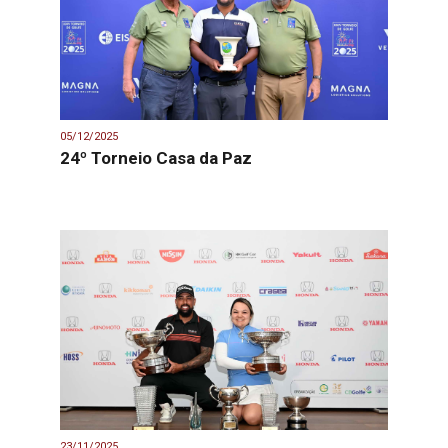
05/12/2025
24º Torneio Casa da Paz
23/11/2025