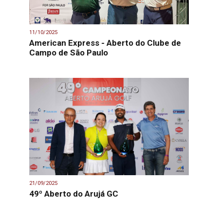
11/10/2025
American Express - Aberto do Clube de
Campo de São Paulo
21/09/2025
49º Aberto do Arujá GC