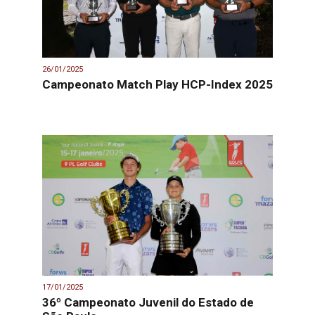
26/01/2025
Campeonato Match Play HCP-Index 2025
17/01/2025
36º Campeonato Juvenil do Estado de