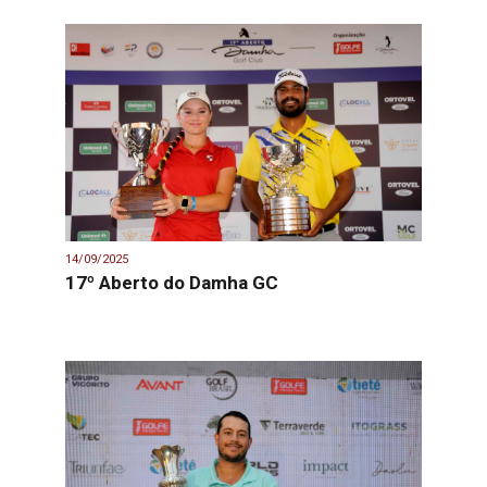
14/09/2025
17º Aberto do Damha GC