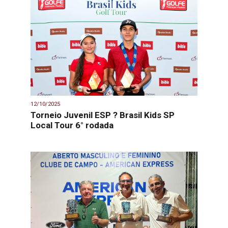
12/10/2025
Torneio Juvenil ESP ? Brasil Kids SP
Local Tour 6° rodada