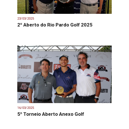
23/03/2025
2º Aberto do Rio Pardo Golf 2025
16/03/2025
5º Torneio Aberto Anexo Golf