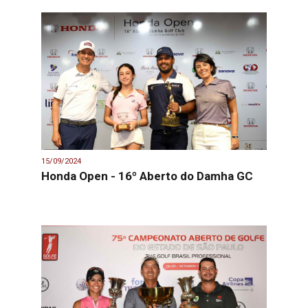
15/09/2024
Honda Open - 16º Aberto do Damha GC