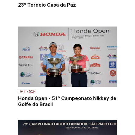
23º Torneio Casa da Paz
19/11/2024
Honda Open - 51º Campeonato Nikkey de
Golfe do Brasil