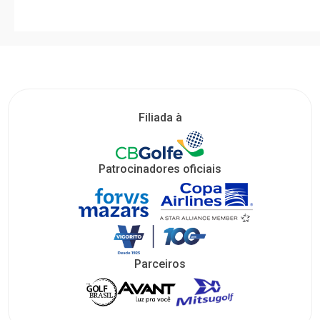
Filiada à
Patrocinadores oficiais
Parceiros