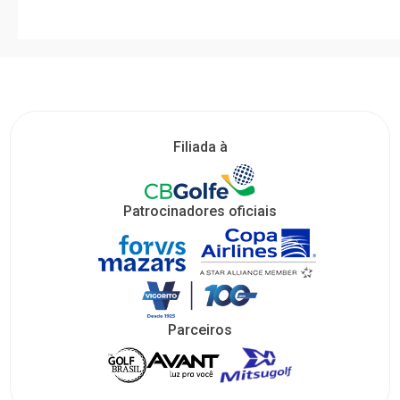
Filiada à
Patrocinadores oficiais
Parceiros