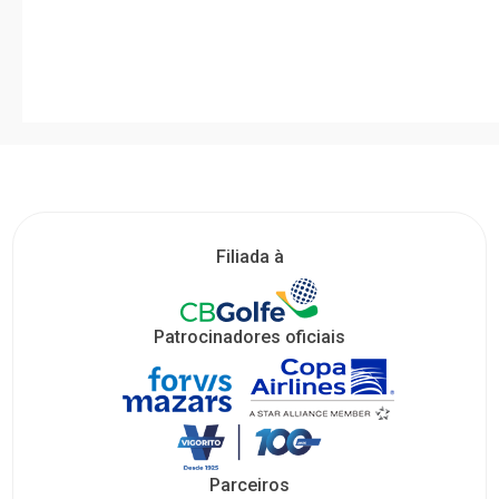
Filiada à
Patrocinadores oficiais
Parceiros