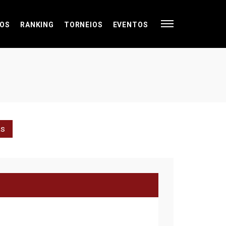
OS
RANKING
TORNEIOS
EVENTOS
as