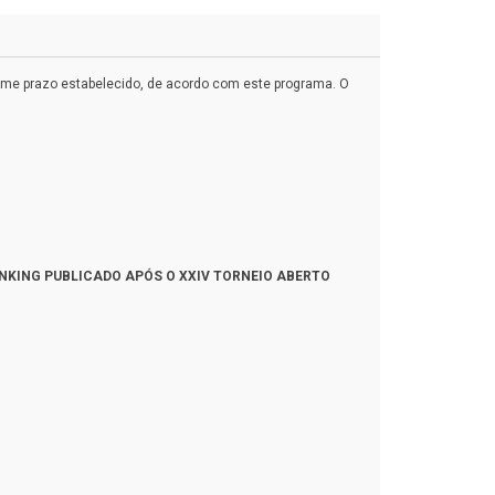
me prazo estabelecido, de acordo com este programa. O
NKING PUBLICADO APÓS O XXIV TORNEIO ABERTO