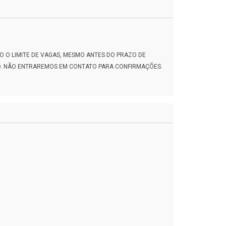
DO O LIMITE DE VAGAS, MESMO ANTES DO PRAZO DE
AÇÃO. NÃO ENTRAREMOS EM CONTATO PARA CONFIRMAÇÕES.