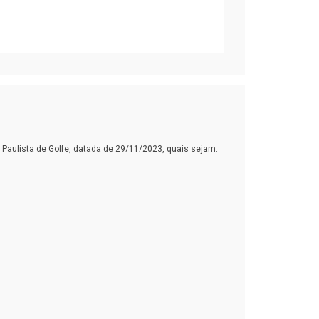
aulista de Golfe, datada de 29/11/2023, quais sejam: