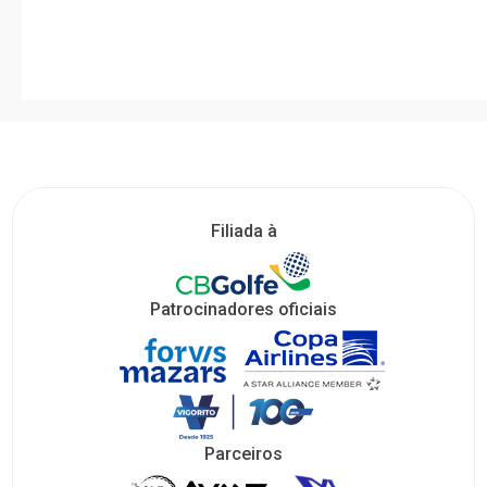
Filiada à
Patrocinadores oficiais
Parceiros