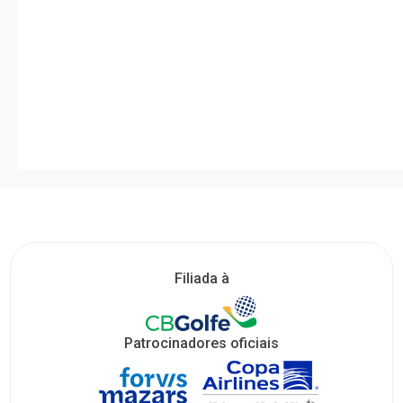
Filiada à
Patrocinadores oficiais