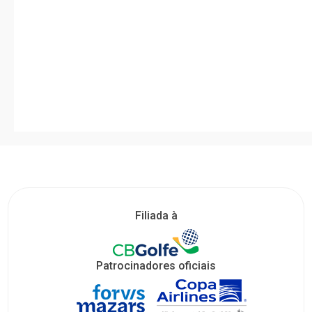
Filiada à
Patrocinadores oficiais