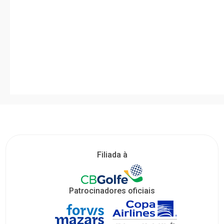
Filiada à
Patrocinadores oficiais