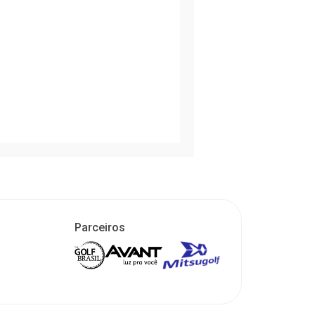
Parceiros