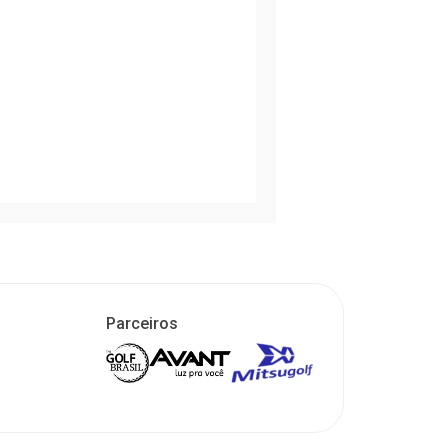
Parceiros