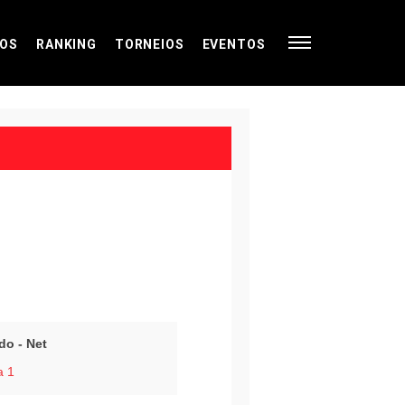
OS
RANKING
TORNEIOS
EVENTOS