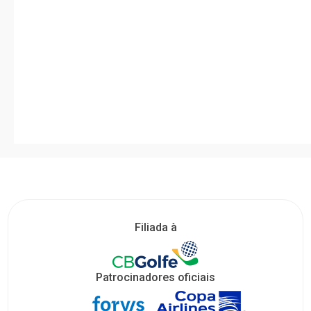
Filiada à
Patrocinadores oficiais