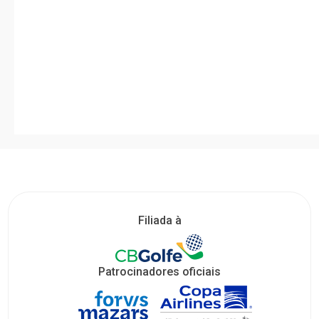
Filiada à
Patrocinadores oficiais