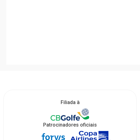
Filiada à
Patrocinadores oficiais