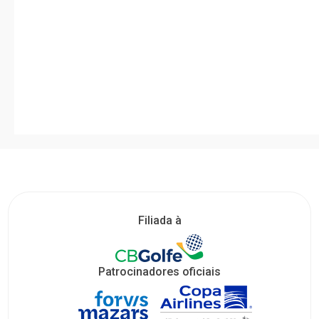
Filiada à
Patrocinadores oficiais