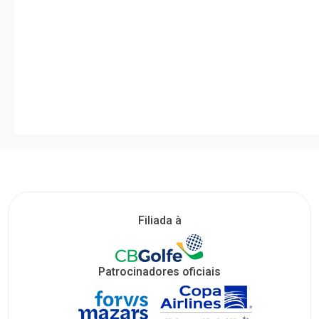
Filiada à
Patrocinadores oficiais