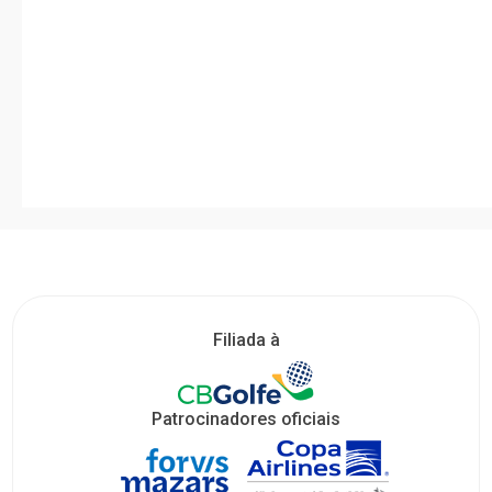
Filiada à
Patrocinadores oficiais