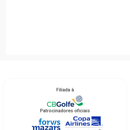
Filiada à
Patrocinadores oficiais