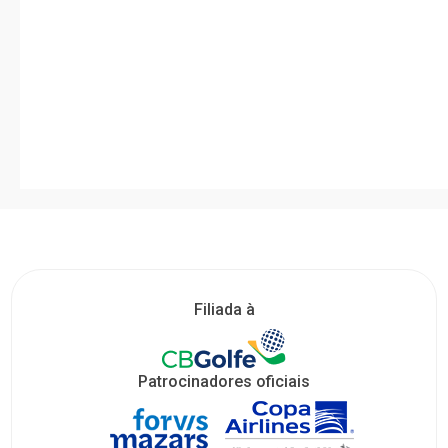
Filiada à
Patrocinadores oficiais