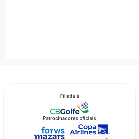
Filiada à
Patrocinadores oficiais