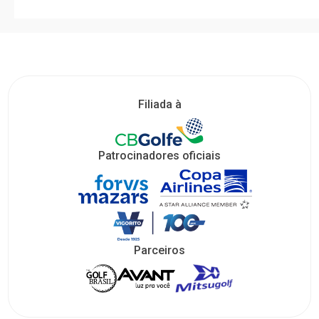
Filiada à
Patrocinadores oficiais
Parceiros