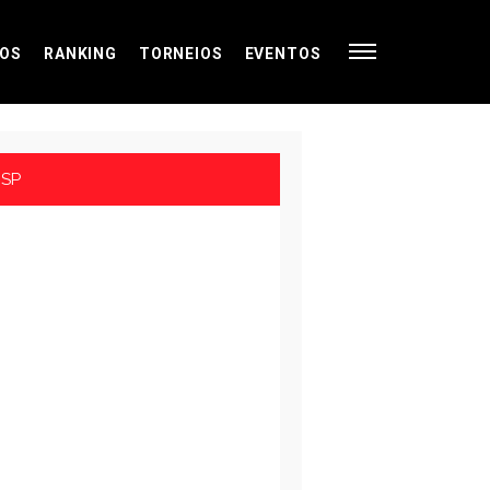
OS
RANKING
TORNEIOS
EVENTOS
ESP