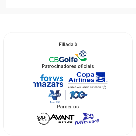
Filiada à
Patrocinadores oficiais
Parceiros