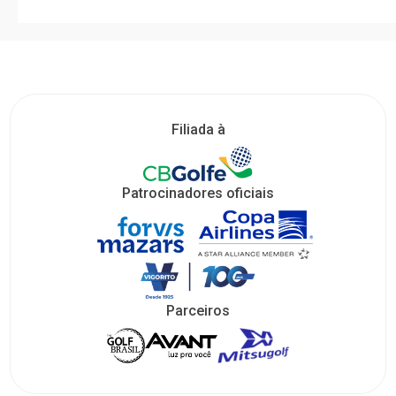
Filiada à
Patrocinadores oficiais
Parceiros