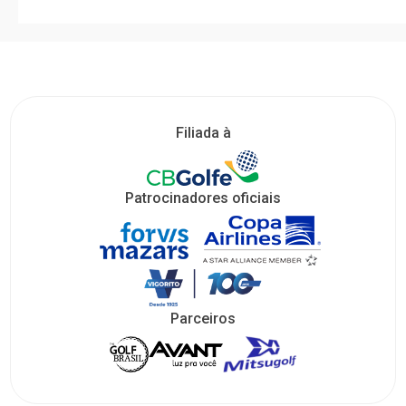
Filiada à
Patrocinadores oficiais
Parceiros