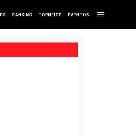
OS
RANKING
TORNEIOS
EVENTOS