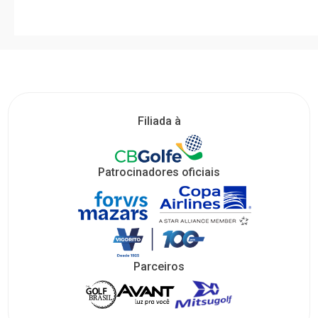
Filiada à
Patrocinadores oficiais
Parceiros