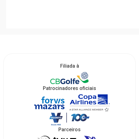
Filiada à
Patrocinadores oficiais
Parceiros