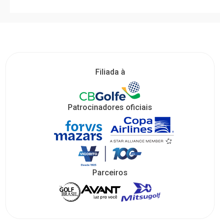
Filiada à
Patrocinadores oficiais
Parceiros