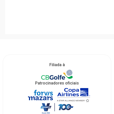
Filiada à
Patrocinadores oficiais