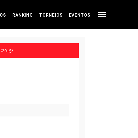
OS
RANKING
TORNEIOS
EVENTOS
(2015)