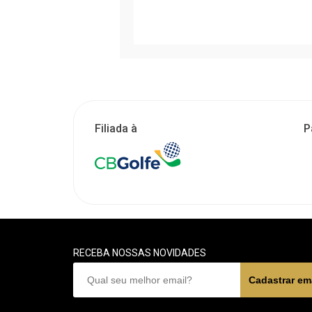
Filiada à
P
RECEBA NOSSAS NOVIDADES