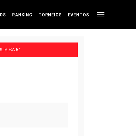
OS
RANKING
TORNEIOS
EVENTOS
 RUA BAJO