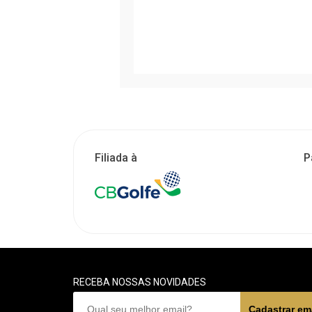
Filiada à
P
RECEBA NOSSAS NOVIDADES