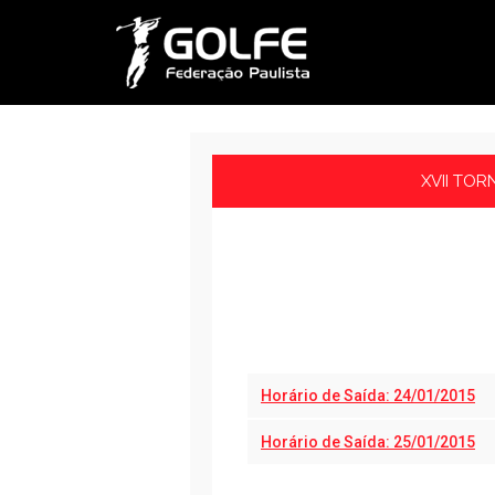
XVII TOR
Horário de Saída: 24/01/2015
Horário de Saída: 25/01/2015