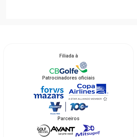
Filiada à
Patrocinadores oficiais
Parceiros