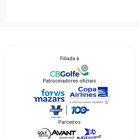
Filiada à
Patrocinadores oficiais
Parceiros