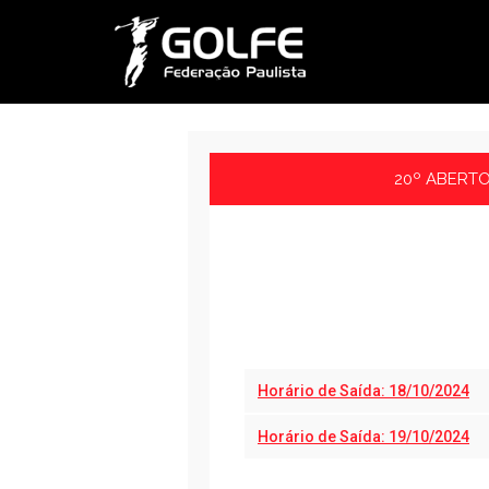
20º ABERTO
Horário de Saída: 18/10/2024
Horário de Saída: 19/10/2024