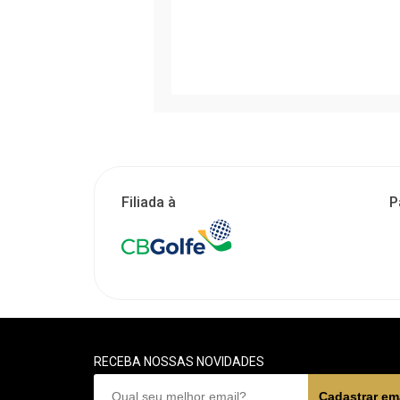
Filiada à
P
RECEBA NOSSAS NOVIDADES