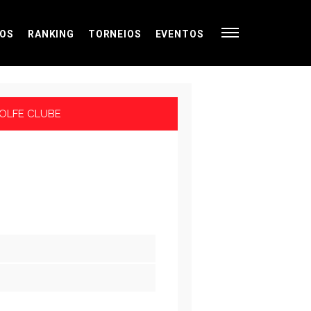
OS
RANKING
TORNEIOS
EVENTOS
GOLFE CLUBE