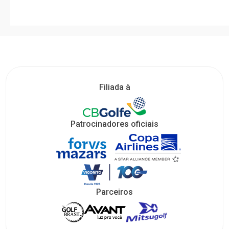
Filiada à
Patrocinadores oficiais
Parceiros