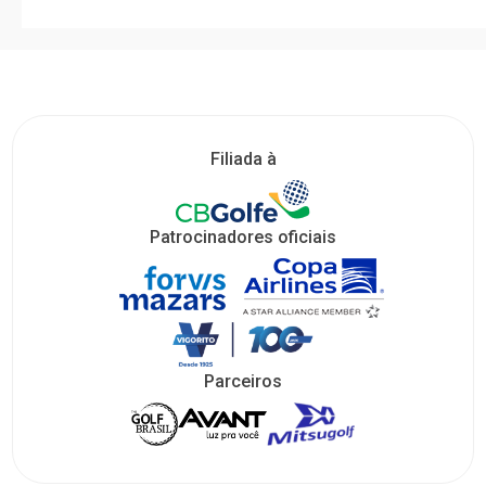
Filiada à
Patrocinadores oficiais
Parceiros