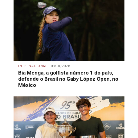
INTERNACIONAL -
03/08/2026
Bia Menga, a golfista número 1 do país,
defende o Brasil no Gaby López Open, no
México