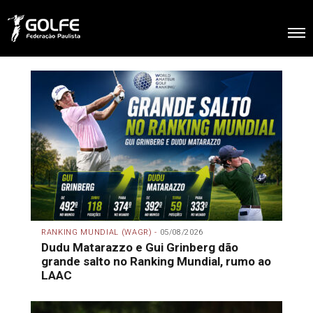
RANKING MUNDIAL (WAGR) -
05/08/2026
Dudu Matarazzo e Gui Grinberg dão
grande salto no Ranking Mundial, rumo ao
LAAC