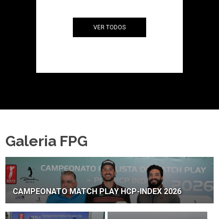
VER TODOS
Galeria FPG
CAMPEONATO MATCH PLAY HCP-INDEX 2026