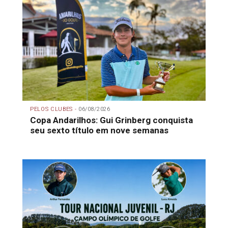
PELOS CLUBES -
06/08/2026
Copa Andarilhos: Gui Grinberg conquista
seu sexto título em nove semanas