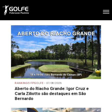
RANKINGS FPGOLFE -
07/08/2026
Aberto do Riacho Grande: Igor Cruz e
Carla Ziliotto são destaques em São
Bernardo