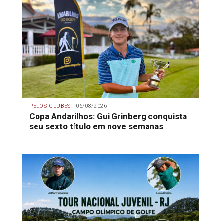
PELOS CLUBES -
06/08/2026
Copa Andarilhos: Gui Grinberg conquista
seu sexto título em nove semanas