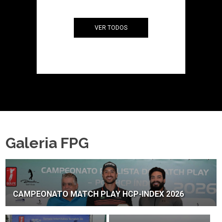
VER TODOS
Galeria FPG
CAMPEONATO MATCH PLAY HCP-INDEX 2026