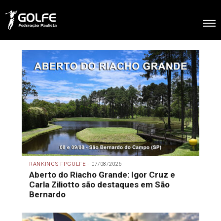
RANKINGS FPGOLFE -
07/08/2026
Aberto do Riacho Grande: Igor Cruz e
Carla Ziliotto são destaques em São
Bernardo