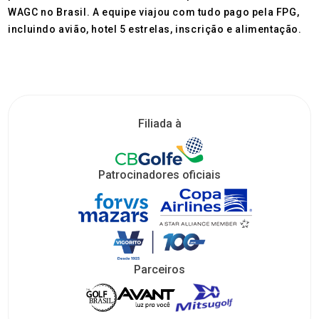
WAGC no Brasil. A equipe viajou com tudo pago pela FPG,
incluindo avião, hotel 5 estrelas, inscrição e alimentação.
Filiada à
Patrocinadores oficiais
Parceiros