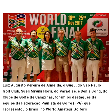
Luiz Augusto Pereira de Almeida, o Gugu, do São Paulo
Golf Club, Sueli Miyuki Horii, do Paradise, e Denis Song, do
Clube de Golfe de Campinas, foram os destaques da
equipe da Federação Paulista de Golfe (FPG) que
representou o Brasil no World Amateur Golfers