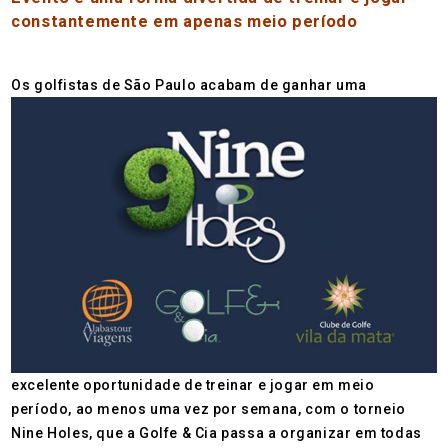
constantemente em apenas meio período
O
s golfistas de São Paulo acabam de ganhar uma
excelente oportunidade de treinar e jogar em meio
período, ao menos uma vez por semana, com o torneio
Nine Holes, que a Golfe & Cia passa a organizar em todas