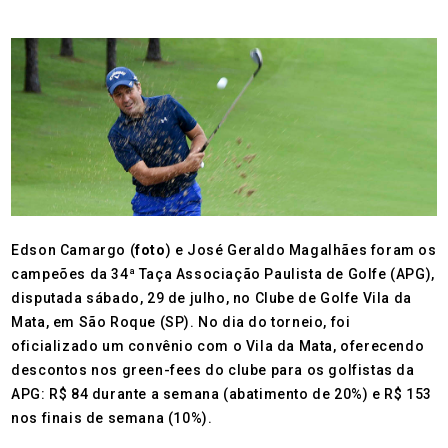
Edson Camargo (
foto
) e José Geraldo Magalhães foram os
campeões da 34ª Taça Associação Paulista de Golfe (APG),
disputada sábado, 29 de julho, no Clube de Golfe Vila da
Mata, em São Roque (SP). No dia do torneio, foi
oficializado um convênio com o Vila da Mata, oferecendo
descontos nos green-fees do clube para os golfistas da
APG: R$ 84 durante a semana (abatimento de 20%) e R$ 153
nos finais de semana (10%).