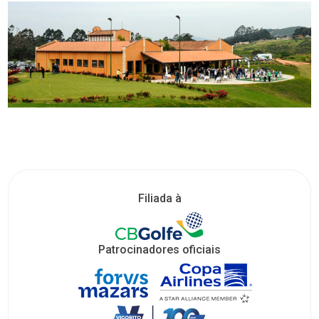
Filiada à
Patrocinadores oficiais