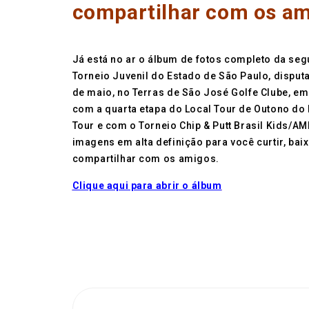
compartilhar com os a
Já está no ar o álbum de fotos completo da se
Torneio Juvenil do Estado de São Paulo, dispu
de maio, no Terras de São José Golfe Clube, em 
com a quarta etapa do Local Tour de Outono do 
Tour e com o Torneio Chip & Putt Brasil Kids/A
imagens em alta definição para você curtir, baix
compartilhar com os amigos.
Clique aqui para abrir o álbum