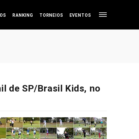
OS
RANKING
TORNEIOS
EVENTOS
l de SP/Brasil Kids, no