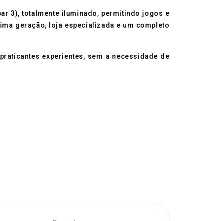
r 3), totalmente iluminado, permitindo jogos e
ltima geração, loja especializada e um completo
 praticantes experientes, sem a necessidade de