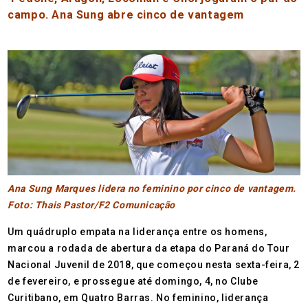
campo. Ana Sung abre cinco de vantagem
Ana Sung Marques lidera no feminino por cinco de vantagem.
Foto: Thais Pastor/F2 Comunicação
Um quádruplo empata na liderança entre os homens,
marcou a rodada de abertura da etapa do Paraná do Tour
Nacional Juvenil de 2018, que começou nesta sexta-feira, 2
de fevereiro, e prossegue até domingo, 4, no Clube
Curitibano, em Quatro Barras. No feminino, liderança