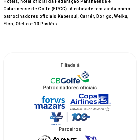
Hotéis, hotel oficial da Federação Paranaense e
Catarinense de Golfe (FPGC). A entidade tem ainda como
patrocinadores oficiais Kapersul, Carrér, Dorigo, Weiku,
Elco, Otello e 10 Pastéis.
Filiada à
Patrocinadores oficiais
Parceiros