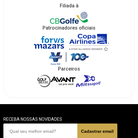
Filiada à
Patrocinadores oficiais
Parceiros
RECEBA NOSSAS NOVIDADES