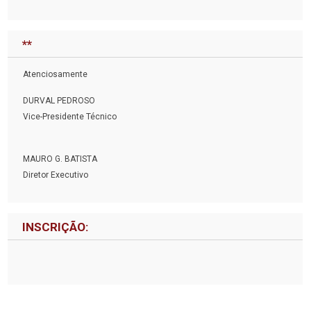
**
Atenciosamente
DURVAL PEDROSO
Vice-Presidente Técnico
MAURO G. BATISTA
Diretor Executivo
INSCRIÇÃO: