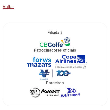
Voltar
Filiada à
Patrocinadores oficiais
Parceiros